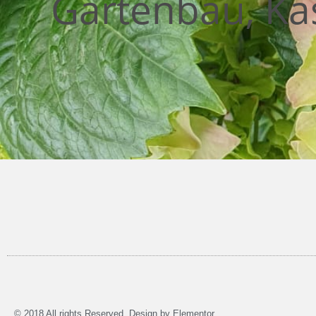
Gartenbau, Ka
© 2018 All rights Reserved. Design by Elementor