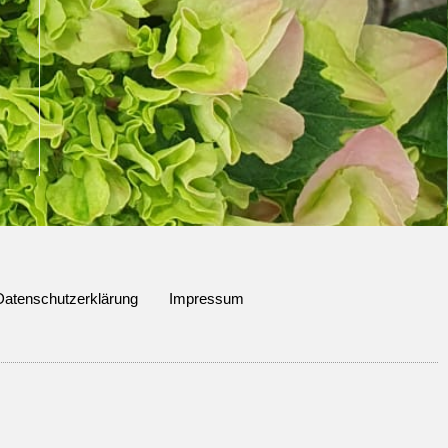
Datenschutzerklärung
Impressum