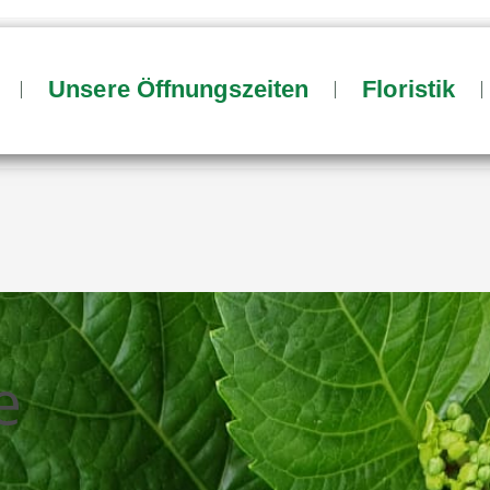
Unsere Öffnungszeiten
Floristik
e