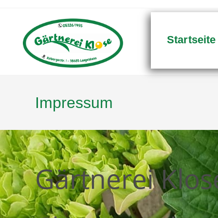
Startseite
Impressum
Gärtnerei Klos