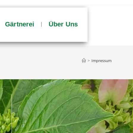
Gärtnerei
Über Uns
>
Impressum